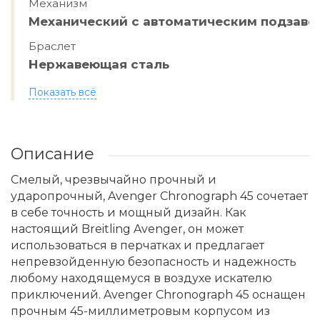
Механизм
Механический с автоматическим подзав
Браслет
Нержавеющая сталь
Показать всё
Описание
Смелый, чрезвычайно прочный и
ударопрочный, Avenger Chronograph 45 сочетает
в себе точность и мощный дизайн. Как
настоящий Breitling Avenger, он может
использоваться в перчатках и предлагает
непревзойденную безопасность и надежность
любому находящемуся в воздухе искателю
приключений. Avenger Chronograph 45 оснащен
прочным 45-миллиметровым корпусом из