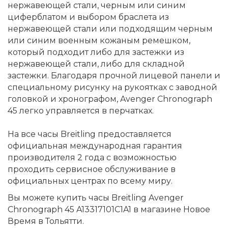
нержавеющей стали, черным или синим
циферблатом и выбором браслета из
нержавеющей стали или подходящим черным
или синим военным кожаным ремешком,
который подходит либо для застежки из
нержавеющей стали, либо для складной
застежки. Благодаря прочной лицевой панели и
специальному рисунку на рукоятках с заводной
головкой и хронографом, Avenger Chronograph
45 легко управляется в перчатках.
На все часы Breitling предоставляется
официальная международная гарантия
производителя 2 года с возможностью
проходить сервисное обслуживание в
официальных центрах по всему миру.
Вы можете купить часы Breitling Avenger
Chronograph 45 A13317101C1A1 в магазине Новое
Время в Тольятти.