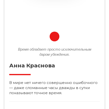
Время обладает просто исключительным
даром убеждения.
Анна Краснова
В мире нет ничего совершенно ошибочного
— даже сломанные часы дважды в сутки
показывают точное время.