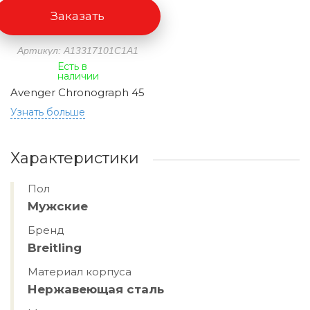
Заказать
Артикул: A13317101C1A1
Есть в
наличии
Avenger Chronograph 45
Узнать больше
Характеристики
Пол
Мужские
Бренд
Breitling
Материал корпуса
Нержавеющая сталь