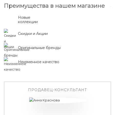
Преимущества в нашем магазине
Новые
коллекции
Скидки и Акции
Оригинальные бренды
Неизменное качество
ПРОДАВЕЦ-КОНСУЛЬТАНТ