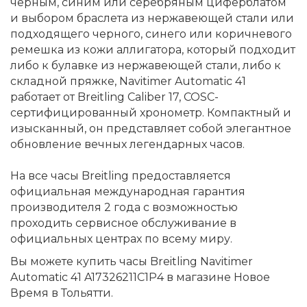
черным, синим или серебряным циферблатом
и выбором браслета из нержавеющей стали или
подходящего черного, синего или коричневого
ремешка из кожи аллигатора, который подходит
либо к булавке из нержавеющей стали, либо к
складной пряжке, Navitimer Automatic 41
работает от Breitling Caliber 17, COSC-
сертифицированный хронометр. Компактный и
изысканный, он представляет собой элегантное
обновление вечных легендарных часов.
На все часы Breitling предоставляется
официальная международная гарантия
производителя 2 года с возможностью
проходить сервисное обслуживание в
официальных центрах по всему миру.
Вы можете купить часы Breitling Navitimer
Automatic 41 A17326211C1P4 в магазине Новое
Время в Тольятти.