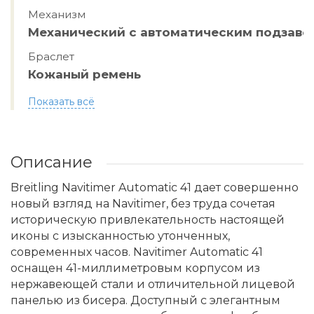
Механизм
Механический с автоматическим подзав
Браслет
Кожаный ремень
Показать всё
Описание
Breitling Navitimer Automatic 41 дает совершенно
новый взгляд на Navitimer, без труда сочетая
историческую привлекательность настоящей
иконы с изысканностью утонченных,
современных часов. Navitimer Automatic 41
оснащен 41-миллиметровым корпусом из
нержавеющей стали и отличительной лицевой
панелью из бисера. Доступный с элегантным