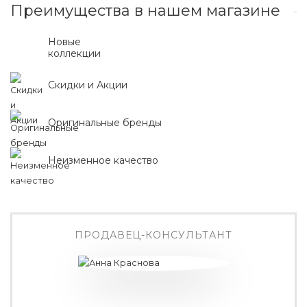
Преимущества в нашем магазине
Новые
коллекции
Скидки и Акции
Оригинальные бренды
Неизменное качество
ПРОДАВЕЦ-КОНСУЛЬТАНТ