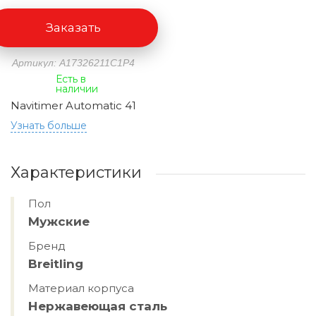
Заказать
Артикул: A17326211C1P4
Есть в
наличии
Navitimer Automatic 41
Узнать больше
Характеристики
Пол
Мужские
Бренд
Breitling
Материал корпуса
Нержавеющая сталь