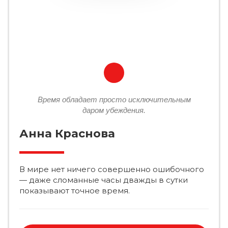
Время обладает просто исключительным
даром убеждения.
Анна Краснова
В мире нет ничего совершенно ошибочного
— даже сломанные часы дважды в сутки
показывают точное время.