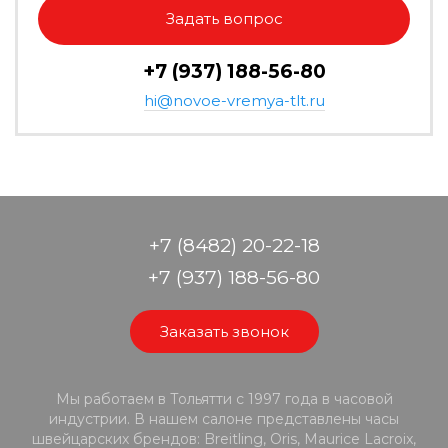
Задать вопрос
+7 (937) 188-56-80
hi@novoe-vremya-tlt.ru
+7 (8482) 20-22-18
+7 (937) 188-56-80
Заказать звонок
Мы работаем в Тольятти с 1997 года в часовой
индустрии. В нашем салоне представлены часы
швейцарских брендов: Breitling, Oris, Maurice Lacroix,