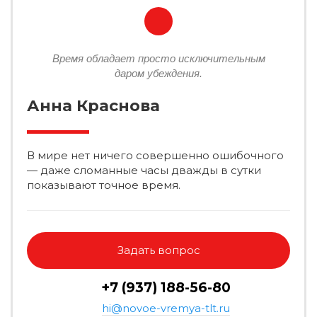
Время обладает просто исключительным
даром убеждения.
Анна Краснова
В мире нет ничего совершенно ошибочного
— даже сломанные часы дважды в сутки
показывают точное время.
Задать вопрос
+7 (937) 188-56-80
hi@novoe-vremya-tlt.ru