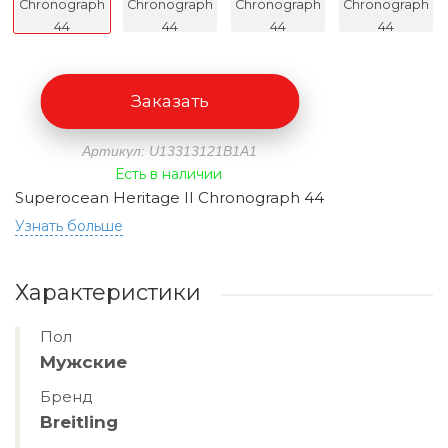
Заказать
Артикул: U13313121B1A1
Есть в наличии
Superocean Heritage II Chronograph 44
Узнать больше
Характеристики
Пол
Мужские
Бренд
Breitling