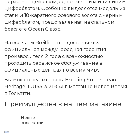
нержавеющей стали, одна с черным или синим
циферблатом. Особенно выделяется модель из
стали и 18-каратного розового золота с черным
циферблатом, представленная на стальном
браслете Ocean Classic.
На все часы Breitling предоставляется
официальная международная гарантия
производителя 2 года с возможностью
проходить сервисное обслуживание в
официальных центрах по всему миру.
Вы можете купить часы Breitling Superocean
Heritage II U13313121B1A1 в магазине Новое Время
в Тольятти.
Преимущества в нашем магазине
Новые
коллекции