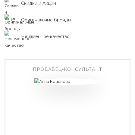
Скидки и Акции
Оригинальные бренды
Неизменное качество
ПРОДАВЕЦ-КОНСУЛЬТАНТ