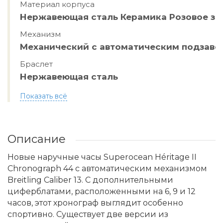
Материал корпуса
Нержавеющая сталь Керамика Розовое зо
Механизм
Механический с автоматическим подзав
Браслет
Нержавеющая сталь
Показать всё
Описание
Новые наручные часы Superocean Héritage II
Chronograph 44 с автоматическим механизмом
Breitling Caliber 13. С дополнительными
циферблатами, расположенными на 6, 9 и 12
часов, этот хронограф выглядит особенно
спортивно. Существует две версии из