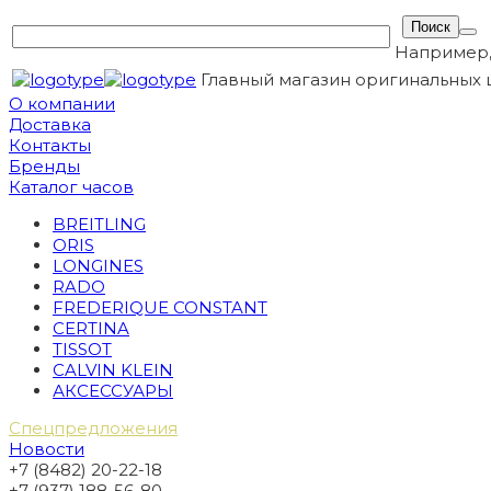
Например
Главный магазин оригинальных 
О компании
Доставка
Контакты
Бренды
Каталог часов
BREITLING
ORIS
LONGINES
RADO
FREDERIQUE CONSTANT
CERTINA
TISSOT
CALVIN KLEIN
АКСЕССУАРЫ
Спецпредложения
Новости
+7 (8482) 20-22-18
+7 (937) 188-56-80