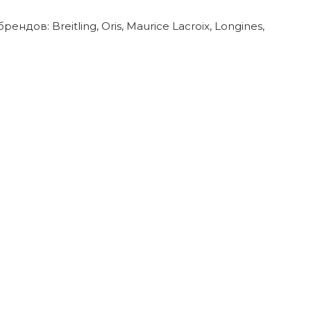
в: Breitling, Oris, Maurice Lacroix, Longines,