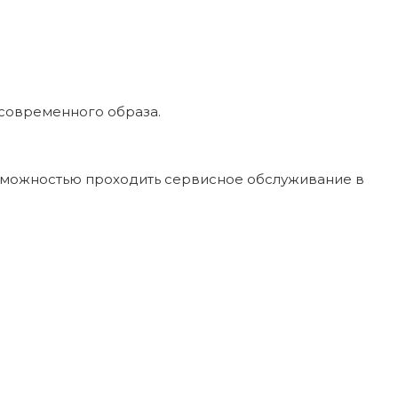
 современного образа.
возможностью проходить сервисное обслуживание в