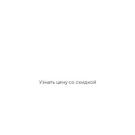
Узнать цену со скидкой