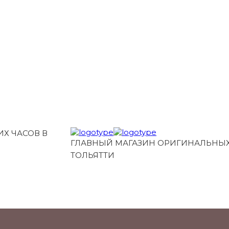
Х ЧАСОВ В
ГЛАВНЫЙ МАГАЗИН ОРИГИНАЛЬНЫХ
ТОЛЬЯТТИ