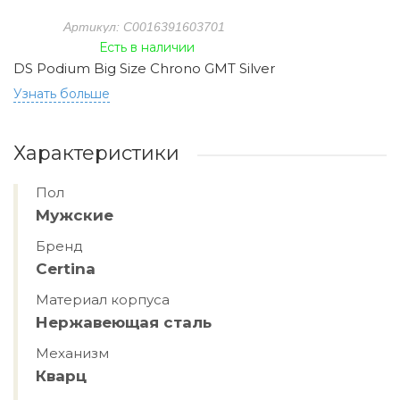
Артикул: C0016391603701
Есть в наличии
DS Podium Big Size Chrono GMT Silver
Узнать больше
Характеристики
Пол
Мужские
Бренд
Certina
Материал корпуса
Нержавеющая сталь
Механизм
Кварц