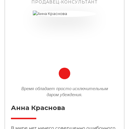
ПРОДАВЕЦ-КОНСУЛЬТАНТ
Время обладает просто исключительным
даром убеждения.
Анна Краснова
В мире нет ничего совершенно ошибочного