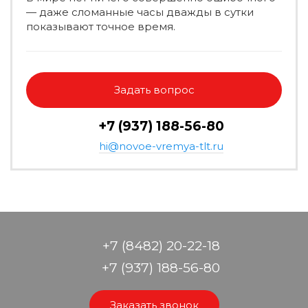
— даже сломанные часы дважды в сутки
показывают точное время.
Задать вопрос
+7 (937) 188-56-80
hi@novoe-vremya-tlt.ru
+7 (8482) 20-22-18
+7 (937) 188-56-80
Заказать звонок