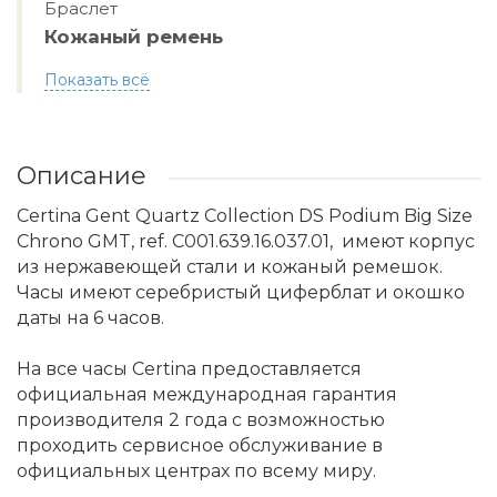
Браслет
Кожаный ремень
Показать всё
Описание
Certina Gent Quartz Collection DS Podium Big Size
Chrono GMT, ref. C001.639.16.037.01, имеют корпус
из нержавеющей стали и кожаный ремешок.
Часы имеют серебристый циферблат и окошко
даты на 6 часов.
На все часы Certina предоставляется
официальная международная гарантия
производителя 2 года с возможностью
проходить сервисное обслуживание в
официальных центрах по всему миру.