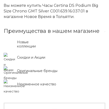
Вы можете купить Часы Certina DS Podium Big
Size Chrono GMT Silver C001.639.16.037.01 в
магазине Новое Время в Тольятти.
Преимущества в нашем магазине
Новые
коллекции
Скидки и Акции
Оригинальные бренды
Неизменное качество