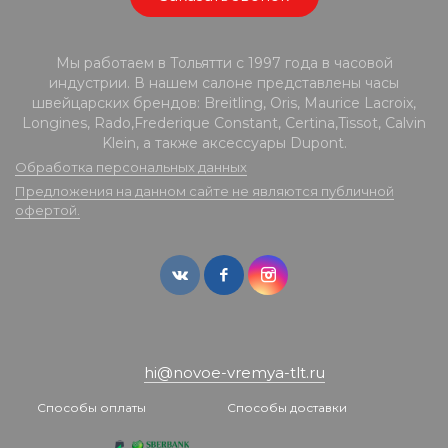
Мы работаем в Тольятти с 1997 года в часовой
индустрии. В нашем салоне представлены часы
швейцарских брендов: Breitling, Oris, Maurice Lacroix,
Longines, Rado,Frederique Constant, Certina,Tissot, Calvin
Klein, а также аксессуары Dupont.
Обработка персональных данных
Предложения на данном сайте не являются публичной
офертой.
hi@novoe-vremya-tlt.ru
Способы оплаты
Способы доставки