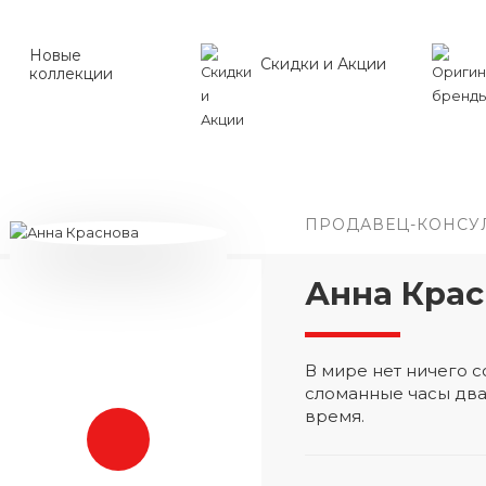
Новые
Скидки и Акции
коллекции
ПРОДАВЕЦ-КОНСУ
Анна Крас
В мире нет ничего
сломанные часы два
время.