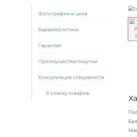
Фотографии и цена
Характеристики
Гарантия
Преимущества покупки
Консультация специалиста
К списку товаров
Х
По
Бр
Мат