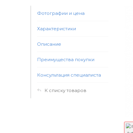
Фотографии и цена
Характеристики
Описание
Преимущества покупки
Консультация специалиста
К списку товаров