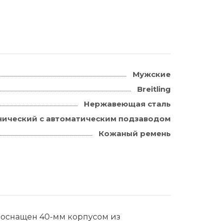
Мужские
Breitling
Нержавеющая сталь
ический с автоматическим подзаводом
Кожаный ремень
0 оснащен 40-мм корпусом из