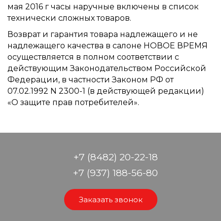
мая 2016 г часы наручные включены в список
технически сложных товаров.
Возврат и гарантия товара надлежащего и не
надлежащего качества в салоне НОВОЕ ВРЕМЯ
осуществляется в полном соответствии с
действующим Законодательством Российской
Федерации, в частности Законом РФ от
07.02.1992 N 2300-1 (в действующей редакции)
«О защите прав потребителей».
+7 (8482) 20-22-18
+7 (937) 188-56-80
Заказать звонок