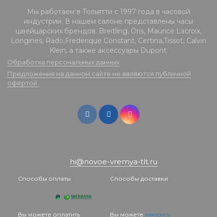
Мы работаем в Тольятти с 1997 года в часовой
индустрии. В нашем салоне представлены часы
швейцарских брендов: Breitling, Oris, Maurice Lacroix,
Longines, Rado,Frederique Constant, Certina,Tissot, Calvin
Klein, а также аксессуары Dupont.
Обработка персональных данных
Предложения на данном сайте не являются публичной
офертой.
hi@novoe-vremya-tlt.ru
Способы оплаты
Способы доставки
Вы можете оплатить
Вы можете
заказать