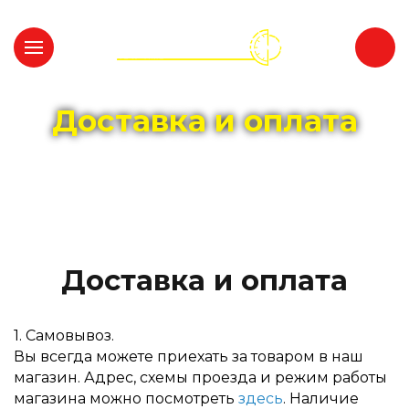
Доставка и оплата
Доставка и оплата
1. Самовывоз.
Вы всегда можете приехать за товаром в наш
магазин. Адрес, схемы проезда и режим работы
магазина можно посмотреть
здесь
. Наличие