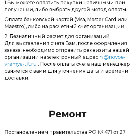
1.Вы можете оплатить покупки наличными при
получении, либо выбрать другой метод оплаты.
Оплата банковской картой (Visa, Master Card или
Maestro), либо на расчетный счет организации.
2. Безналичный расчет для организаций.
Для выставления счета Вам, после оформления
заказа, необходимо отправить реквизиты вашей
организации на электронный адрес
hi@novoe-
vremya-tlt.ru
. После оплаты счета наш менеджер
свяжется с вами для уточнения даты и времени
доставки.
Ремонт
Постановлением правительства РФ № 471 от 27