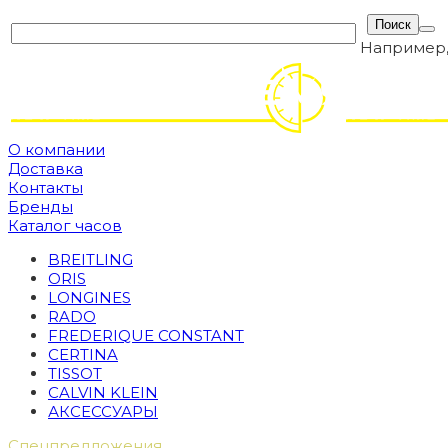
Например
О компании
Доставка
Контакты
Бренды
Каталог часов
BREITLING
ORIS
LONGINES
RADO
FREDERIQUE CONSTANT
CERTINA
TISSOT
CALVIN KLEIN
АКСЕССУАРЫ
Спецпредложения