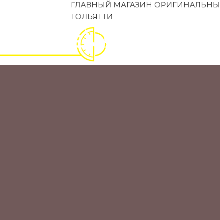
ГЛАВНЫЙ МАГАЗИН ОРИГИНАЛЬНЫ
ТОЛЬЯТТИ