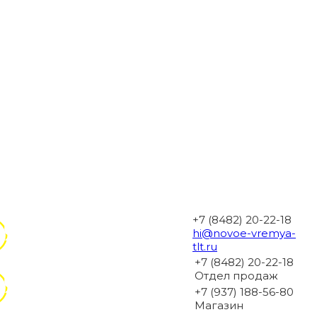
+7 (8482) 20-22-18
hi@novoe-vremya-
tlt.ru
+7 (8482) 20-22-18
Отдел продаж
+7 (937) 188-56-80
Магазин