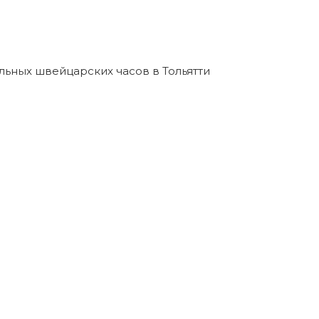
льных швейцарских часов в Тольятти