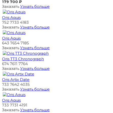
179 700 ₽
Заказать
Узнать больше
Oris Aquis
752 7733 4183
Заказать
Узнать больше
Oris Aquis
643 7654 7185
Заказать
Узнать больше
Oris TT3 Chronograph
674 7611 7764
Заказать
Узнать больше
Oris Artix Date
733 7642 4035
Заказать
Узнать больше
Oris Aquis
733 7731 4191
Заказать
Узнать больше