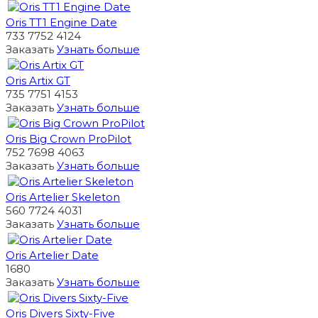
Oris TT1 Engine Date
733 7752 4124
Заказать
Узнать больше
Oris Artix GT
735 7751 4153
Заказать
Узнать больше
Oris Big Crown ProPilot
752 7698 4063
Заказать
Узнать больше
Oris Artelier Skeleton
560 7724 4031
Заказать
Узнать больше
Oris Artelier Date
1680
Заказать
Узнать больше
Oris Divers Sixty-Five