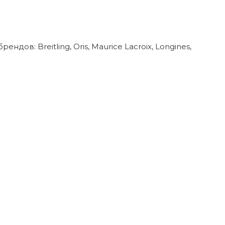
в: Breitling, Oris, Maurice Lacroix, Longines,