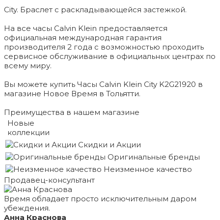
City. Браслет с раскладывающейся застежкой.
На все часы Calvin Klein предоставляется
официальная международная гарантия
производителя 2 года с возможностью проходить
сервисное обслуживание в официальных центрах по
всему миру.
Вы можете купить Часы Calvin Klein City K2G21920 в
магазине Новое Время в Тольятти.
Преимущества в нашем магазине
Новые
коллекции
Скидки и Акции
Оригинальные бренды
Неизменное качество
Продавец-консультант
Время обладает просто исключительным даром
убеждения.
Анна Краснова