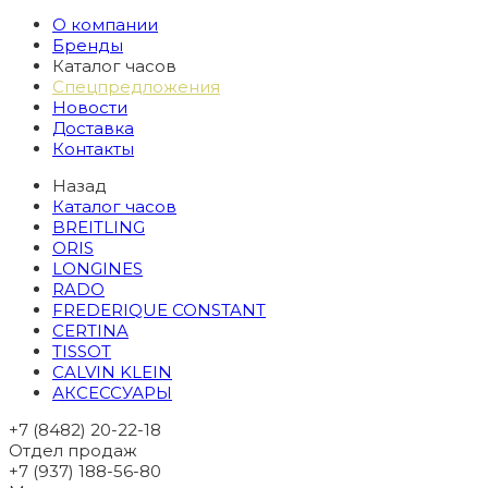
О компании
Бренды
Каталог часов
Спецпредложения
Новости
Доставка
Контакты
Назад
Каталог часов
BREITLING
ORIS
LONGINES
RADO
FREDERIQUE CONSTANT
CERTINA
TISSOT
CALVIN KLEIN
АКСЕССУАРЫ
+7 (8482) 20-22-18
Отдел продаж
+7 (937) 188-56-80