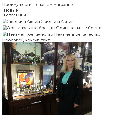
Преимущества в нашем магазине
Новые
коллекции
Скидки и Акции
Оригинальные бренды
Неизменное качество
Продавец-консультант