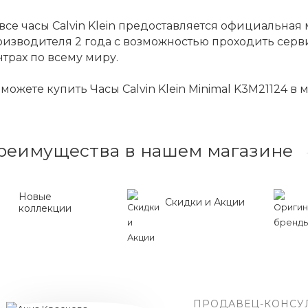
все часы Calvin Klein предоставляется официальна
оизводителя 2 года с возможностью проходить сер
трах по всему миру.
можете купить Часы Calvin Klein Minimal K3M21124 в 
реимущества в нашем магазине
Новые
Скидки и Акции
коллекции
ПРОДАВЕЦ-КОНСУ