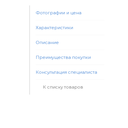
Фотографии и цена
Характеристики
Описание
Преимущества покупки
Консультация специалиста
К списку товаров