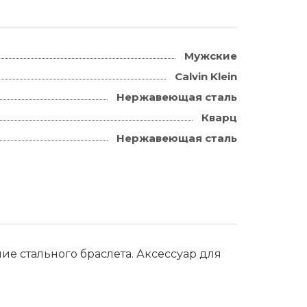
Мужские
Calvin Klein
Hержавеющая сталь
Кварц
Hержавеющая сталь
ие стального браслета. Аксессуар для