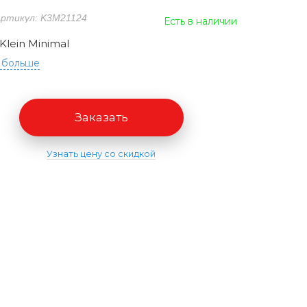
ртикул: K3M21124
Есть в наличии
 Klein Minimal
 больше
Заказать
Узнать цену со скидкой