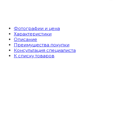
Фотографии и цена
Характеристики
Описание
Преимущества покупки
Консультация специалиста
К списку товаров