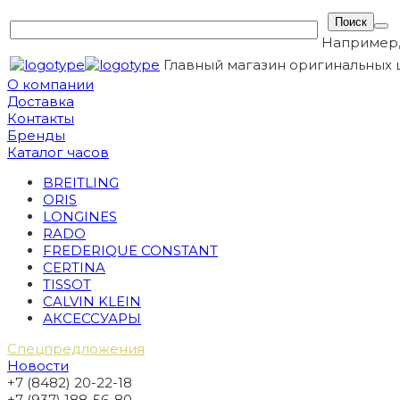
Например
Главный магазин оригинальных 
О компании
Доставка
Контакты
Бренды
Каталог часов
BREITLING
ORIS
LONGINES
RADO
FREDERIQUE CONSTANT
CERTINA
TISSOT
CALVIN KLEIN
АКСЕССУАРЫ
Спецпредложения
Новости
+7 (8482) 20-22-18
+7 (937) 188-56-80