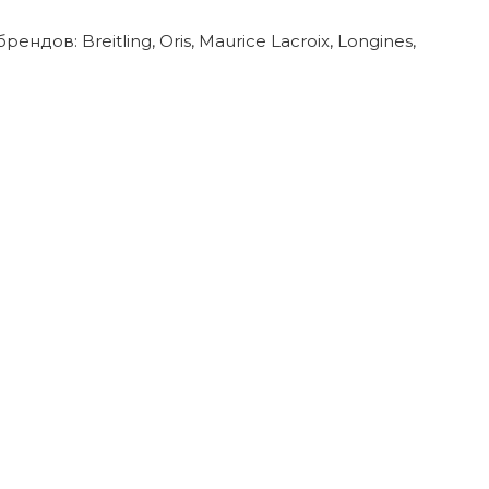
в: Breitling, Oris, Maurice Lacroix, Longines,