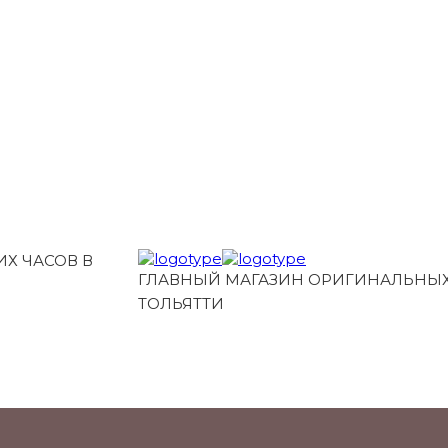
Х ЧАСОВ В
ГЛАВНЫЙ МАГАЗИН ОРИГИНАЛЬНЫХ
ТОЛЬЯТТИ