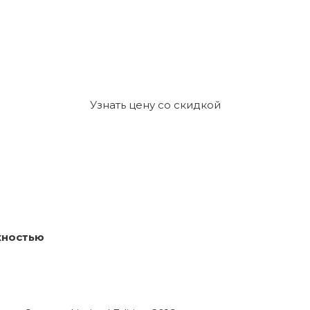
Узнать цену со скидкой
хностью