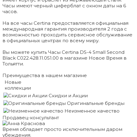
Часы имеют черный циферблат с окном даты на 6
часов.
На все часы Certina предоставляется официальная
международная гарантия производителя 2 года с
возможностью проходить сервисное обслуживание
в официальных центрах по всему миру.
Вы можете купить Часы Certina DS-4 Small Second
Black C022.428.11.051.00 в магазине Новое Время в
Тольятти.
Преимущества в нашем магазине
Новые
коллекции
Скидки и Акции
Оригинальные бренды
Неизменное качество
Продавец-консультант
Время обладает просто исключительным даром
убеждения.