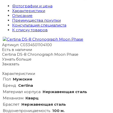
Фотографии и цена
Характеристики
Описание
Преимущества покупки
Консультация специалиста
К списку товаров
Артикул: C0334501104100
Есть в наличии
Certina DS-8 Chronograph Moon Phase
Узнать больше
Заказать
Характеристики
Пол
Мужские
Бренд
Certina
Материал корпуса
Нержавеющая сталь
Механизм
Кварц
Браслет
Нержавеющая сталь
Водонепроницаемость
100 м.