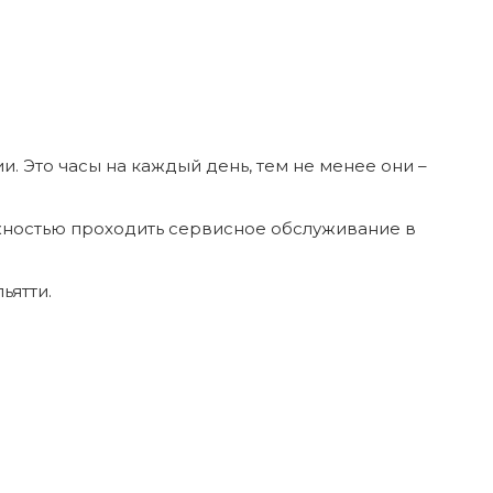
. Это часы на каждый день, тем не менее они –
ожностью проходить сервисное обслуживание в
ьятти.