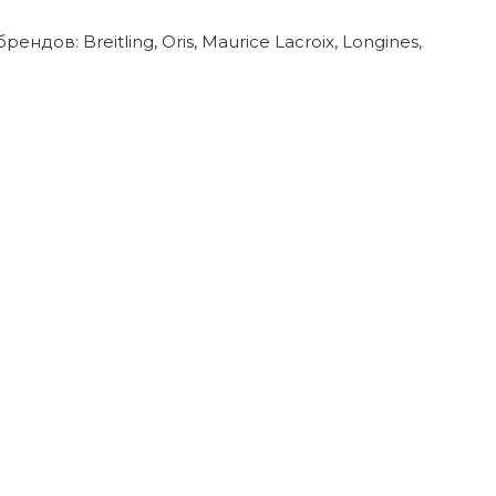
в: Breitling, Oris, Maurice Lacroix, Longines,