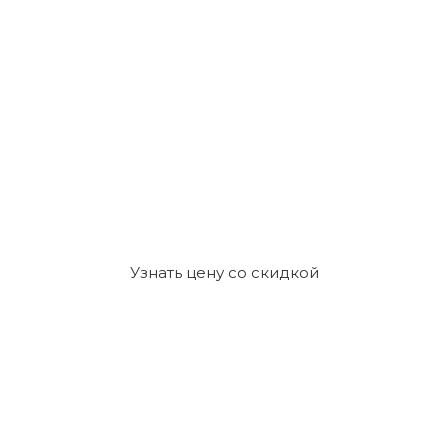
Узнать цену со скидкой