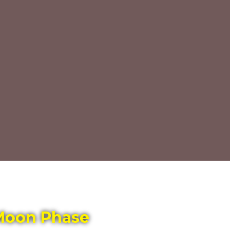
Moon Phase