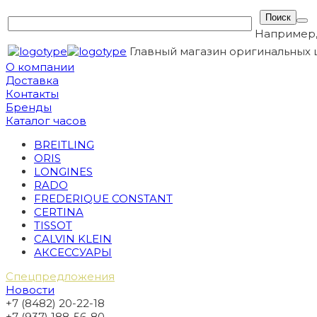
Например
Главный магазин оригинальных 
О компании
Доставка
Контакты
Бренды
Каталог часов
BREITLING
ORIS
LONGINES
RADO
FREDERIQUE CONSTANT
CERTINA
TISSOT
CALVIN KLEIN
АКСЕССУАРЫ
Спецпредложения
Новости
+7 (8482) 20-22-18
+7 (937) 188-56-80