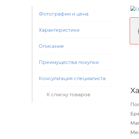
Фотографии и цена
Характеристики
Описание
Преимущества покупки
Консультация специалиста
Х
К списку товаров
По
Бр
Мат
Ме