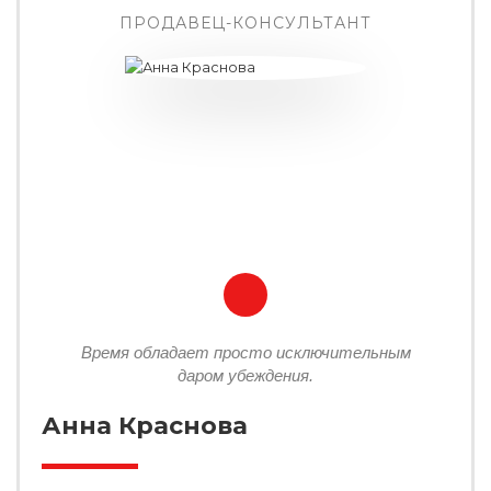
ПРОДАВЕЦ-КОНСУЛЬТАНТ
Время обладает просто исключительным
даром убеждения.
Анна Краснова