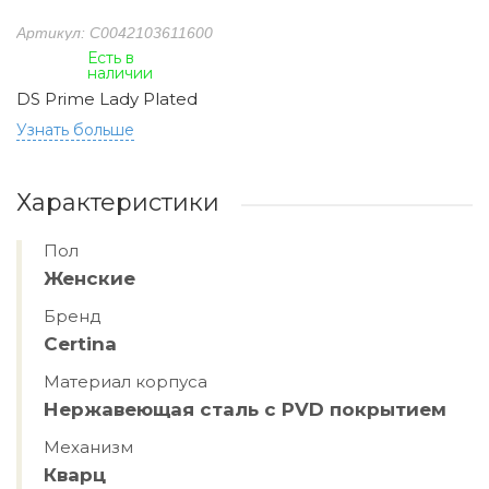
Артикул: C0042103611600
Есть в
наличии
DS Prime Lady Plated
Узнать больше
Характеристики
Пол
Женские
Бренд
Certina
Материал корпуса
Нержавеющая сталь с PVD покрытием
Механизм
Кварц