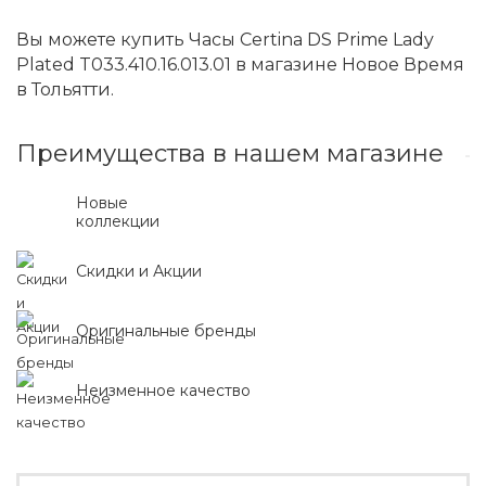
Вы можете купить Часы Certina DS Prime Lady
Plated T033.410.16.013.01 в магазине Новое Время
в Тольятти.
Преимущества в нашем магазине
Новые
коллекции
Скидки и Акции
Оригинальные бренды
Неизменное качество