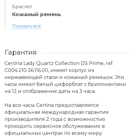
Браслет
Кожаный ремень
Показать всё
Гарантия
Certina Lady Quartz Collection DS Prime, ref.
C004.210.36.116.00, имеют корпус из
нержавеющей стали и кожаный ремешок. Эти
часы имеют белый циферблат с бриллиантами
на 12 и отображение даты на 3 часа.
На все часы Certina предоставляется
официальная международная гарантия
производителя 2 года с возможностью
проходить сервисное обслуживание в
официальных центрах по всему миру.