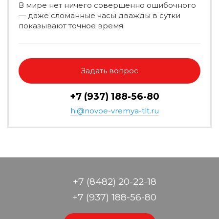
В мире нет ничего совершенно ошибочного
— даже сломанные часы дважды в сутки
показывают точное время.
Задать вопрос
+7 (937) 188-56-80
hi@novoe-vremya-tlt.ru
+7 (8482) 20-22-18
+7 (937) 188-56-80