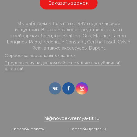
Заказать звонок
Мы работаем в Тольятти с 1997 года в часовой
индустрии. В нашем салоне представлены часы
швейцарских брендов: Breitling, Oris, Maurice Lacroix,
Longines, Rado,Frederique Constant, Certina,Tissot, Calvin
Klein, а также аксессуары Dupont.
Обработка персональных данных
Предложения на данном сайте не являются публичной
офертой.
hi@novoe-vremya-tlt.ru
Способы оплаты
Способы доставки