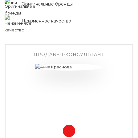
Оригинальные бренды
Неизменное качество
ПРОДАВЕЦ-КОНСУЛЬТАНТ