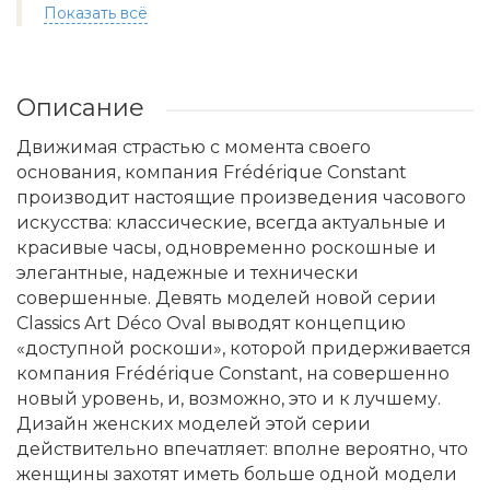
Показать всё
Описание
Движимая страстью с момента своего
основания, компания Frédérique Constant
производит настоящие произведения часового
искусства: классические, всегда актуальные и
красивые часы, одновременно роскошные и
элегантные, надежные и технически
совершенные. Девять моделей новой серии
Classics Art Déco Oval выводят концепцию
«доступной роскоши», которой придерживается
компания Frédérique Constant, на совершенно
новый уровень, и, возможно, это и к лучшему.
Дизайн женских моделей этой серии
действительно впечатляет: вполне вероятно, что
женщины захотят иметь больше одной модели