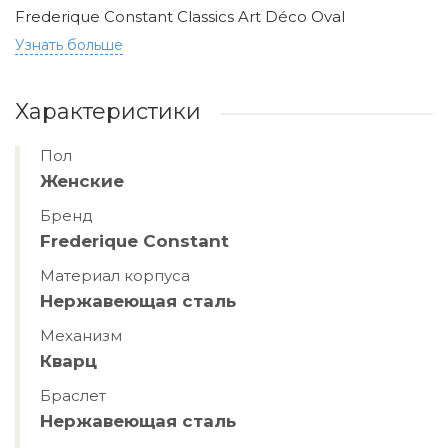
Frederique Constant Classics Art Déco Oval
Узнать больше
Характеристики
Пол
Женские
Бренд
Frederique Constant
Материал корпуса
Hержавеющая сталь
Механизм
Кварц
Браслет
Hержавеющая сталь