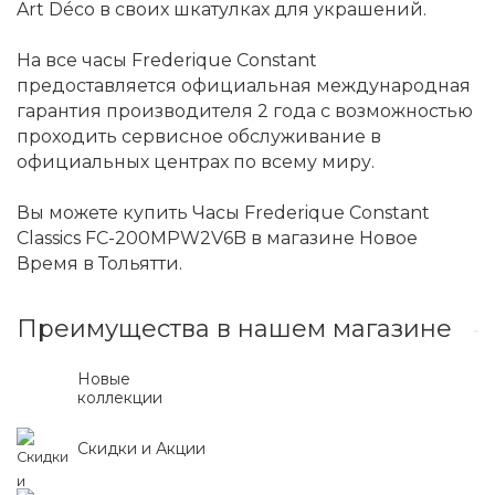
Art Déco в своих шкатулках для украшений.
На все часы Frederique Constant
предоставляется официальная международная
гарантия производителя 2 года с возможностью
проходить сервисное обслуживание в
официальных центрах по всему миру.
Вы можете купить Часы Frederique Constant
Classics FC-200MPW2V6B в магазине Новое
Время в Тольятти.
Преимущества в нашем магазине
Новые
коллекции
Скидки и Акции