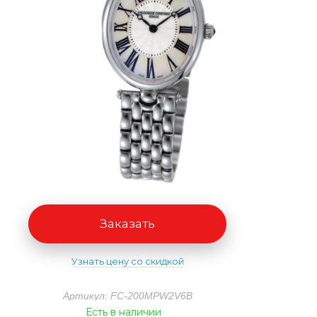
Заказать
Узнать цену со скидкой
Артикул: FC-200MPW2V6B
Есть в наличии