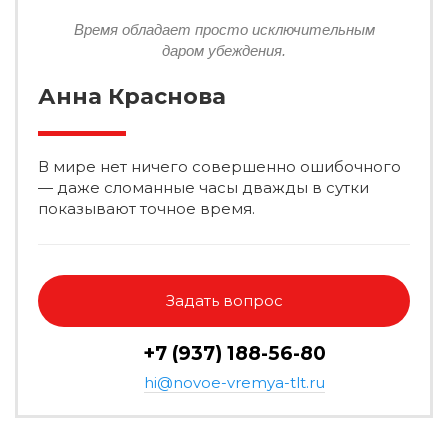
Время обладает просто исключительным
даром убеждения.
Анна Краснова
В мире нет ничего совершенно ошибочного
— даже сломанные часы дважды в сутки
показывают точное время.
Задать вопрос
+7 (937) 188-56-80
hi@novoe-vremya-tlt.ru