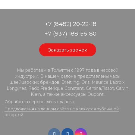
+7 (8482) 20-22-18
+7 (937) 188-56-80
Заказать звонок
Мы работаем в Тольятти с 1997 года в часовой
индустрии. В нашем салоне представлены часы
швейцарских брендов: Breitling, Oris, Maurice Lacroix,
Longines, Rado,Frederique Constant, Certina,Tissot, Calvin
Klein, а также аксессуары Dupont.
Обработка персональных данных
Предложения на данном сайте не являются публичной
офертой.