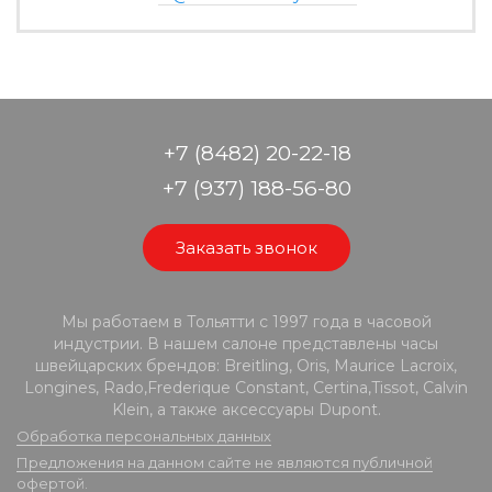
+7 (8482) 20-22-18
+7 (937) 188-56-80
Заказать звонок
Мы работаем в Тольятти с 1997 года в часовой
индустрии. В нашем салоне представлены часы
швейцарских брендов: Breitling, Oris, Maurice Lacroix,
Longines, Rado,Frederique Constant, Certina,Tissot, Calvin
Klein, а также аксессуары Dupont.
Обработка персональных данных
Предложения на данном сайте не являются публичной
офертой.