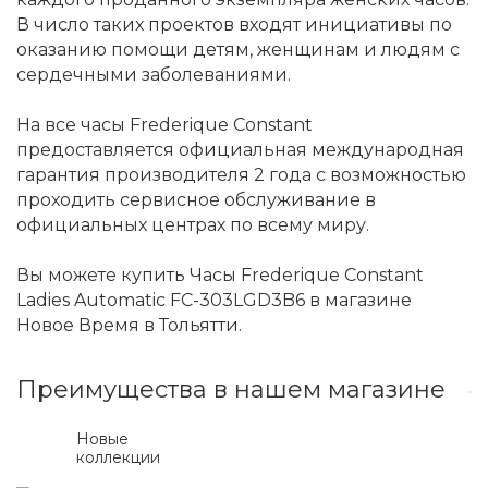
В число таких проектов входят инициативы по
оказанию помощи детям, женщинам и людям с
сердечными заболеваниями.
На все часы Frederique Constant
предоставляется официальная международная
гарантия производителя 2 года с возможностью
проходить сервисное обслуживание в
официальных центрах по всему миру.
Вы можете купить Часы Frederique Constant
Ladies Automatic FC-303LGD3B6 в магазине
Новое Время в Тольятти.
Преимущества в нашем магазине
Новые
коллекции