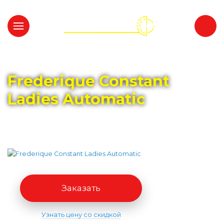
Главная
Каталог
FREDERIQUE CONSTANT
Frederique Constant
Ladies Automatic
Заказать
Узнать цену со скидкой