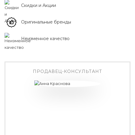
Скидки и Акции
Оригинальные бренды
Неизменное качество
ПРОДАВЕЦ-КОНСУЛЬТАНТ