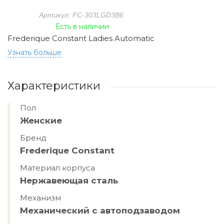
Артикул: FC-303LGD3B6
Есть в наличии
Frederique Constant Ladies Automatic
Узнать больше
Характеристики
Пол
Женские
Бренд
Frederique Constant
Материал корпуса
Hержавеющая сталь
Механизм
Механический с автоподзаводом