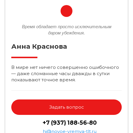
Время обладает просто исключительным
даром убеждения.
Анна Краснова
В мире нет ничего совершенно ошибочного
— даже сломанные часы дважды в сутки
показывают точное время.
Задать вопрос
+7 (937) 188-56-80
hi@novoe-vremya-tlt.ru