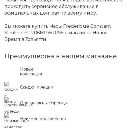
проходить сервисное обслуживание в
официальных центрах по всему миру.
Вы можете купить Часы Frederique Constant
Slimline FC-206MPWD1S5 в магазине Новое
Время в Тольятти.
Преимущества в нашем магазине
Новые
коллекции
Скидки и Акции
Оригинальные бренды
Неизменное качество