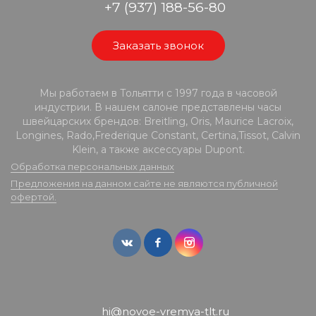
+7 (937) 188-56-80
Заказать звонок
Мы работаем в Тольятти с 1997 года в часовой
индустрии. В нашем салоне представлены часы
швейцарских брендов: Breitling, Oris, Maurice Lacroix,
Longines, Rado,Frederique Constant, Certina,Tissot, Calvin
Klein, а также аксессуары Dupont.
Обработка персональных данных
Предложения на данном сайте не являются публичной
офертой.
hi@novoe-vremya-tlt.ru