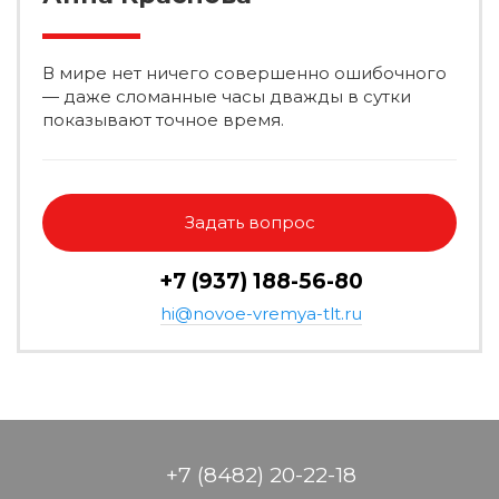
В мире нет ничего совершенно ошибочного
— даже сломанные часы дважды в сутки
показывают точное время.
Задать вопрос
+7 (937) 188-56-80
hi@novoe-vremya-tlt.ru
+7 (8482) 20-22-18