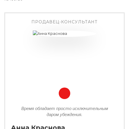
ПРОДАВЕЦ-КОНСУЛЬТАНТ
Время обладает просто исключительным
даром убеждения.
Анна Краснова