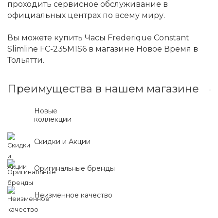
проходить сервисное обслуживание в
официальных центрах по всему миру.
Вы можете купить Часы Frederique Constant
Slimline FC-235M1S6 в магазине Новое Время в
Тольятти.
Преимущества в нашем магазине
Новые
коллекции
Скидки и Акции
Оригинальные бренды
Неизменное качество