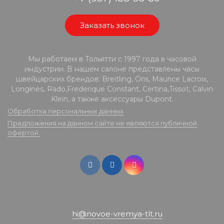
Заказать звонок
Мы работаем в Тольятти с 1997 года в часовой
индустрии. В нашем салоне представлены часы
швейцарских брендов: Breitling, Oris, Maurice Lacroix,
Longines, Rado,Frederique Constant, Certina,Tissot, Calvin
Klein, а также аксессуары Dupont.
Обработка персональных данных
Предложения на данном сайте не являются публичной
офертой.
hi@novoe-vremya-tlt.ru