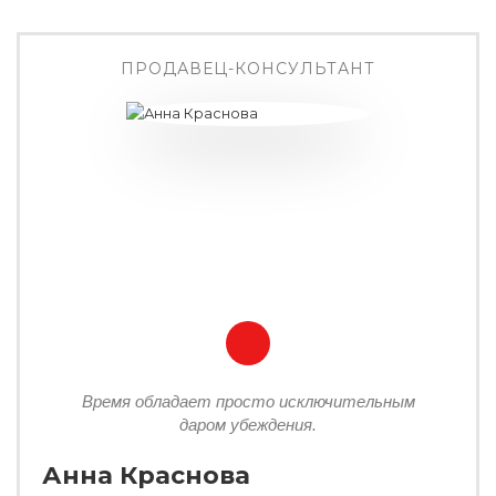
ПРОДАВЕЦ-КОНСУЛЬТАНТ
Время обладает просто исключительным
даром убеждения.
Анна Краснова