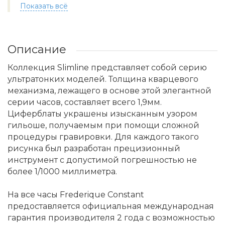
Показать всё
Описание
Коллекция Slimline представляет собой серию
ультратонких моделей. Толщина кварцевого
механизма, лежащего в основе этой элегантной
серии часов, составляет всего 1,9мм.
Циферблаты украшены изысканным узором
гильоше, получаемым при помощи сложной
процедуры гравировки. Для каждого такого
рисунка был разработан прецизионный
инструмент с допустимой погрешностью не
более 1/1000 миллиметра.
На все часы Frederique Constant
предоставляется официальная международная
гарантия производителя 2 года с возможностью