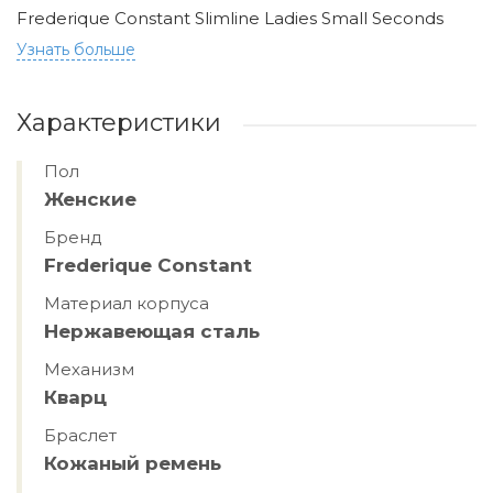
Frederique Constant Slimline Ladies Small Seconds
Узнать больше
Характеристики
Пол
Женские
Бренд
Frederique Constant
Материал корпуса
Hержавеющая сталь
Механизм
Кварц
Браслет
Кожаный ремень