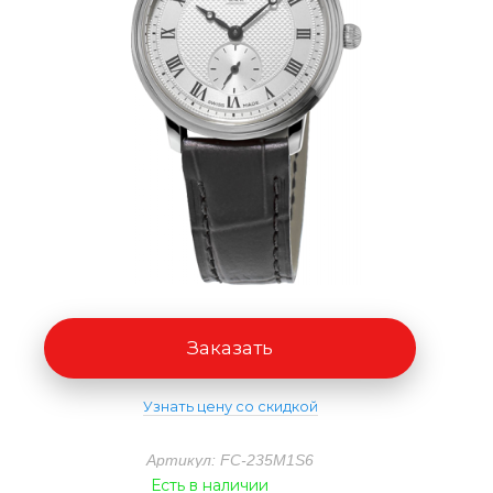
Заказать
Узнать цену со скидкой
Артикул: FC-235M1S6
Есть в наличии