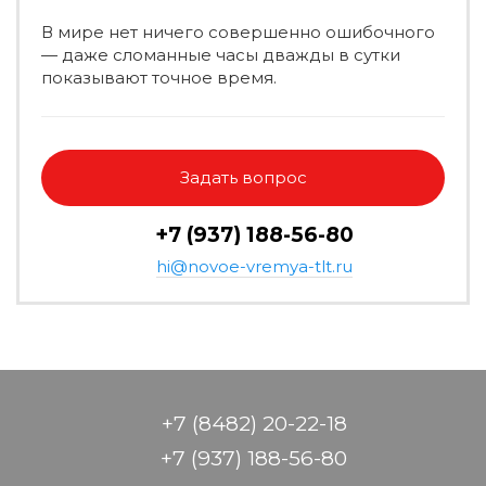
В мире нет ничего совершенно ошибочного
— даже сломанные часы дважды в сутки
показывают точное время.
Задать вопрос
+7 (937) 188-56-80
hi@novoe-vremya-tlt.ru
+7 (8482) 20-22-18
+7 (937) 188-56-80