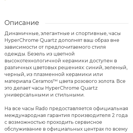
Описание
Динамичные, элегантные и спортивные, часы
HyperChrome Quartz дополнят ваш образ вне
зависимости от предпочитаемого стиля
одежды. Безель из цветной
высокотехнологичной керамики доступен в
различных цветовых решениях: синий, зеленый,
черный, из плазменной керамики или
материала Ceramos™ цвета розового золота. Все
это делает часы HyperChrome Quartz
универсальными и стильными.
На все часы Rado предоставляется официальная
международная гарантия производителя 2 года
с возможностью проходить сервисное
обслуживание в официальных центрах по всему