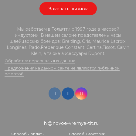
Заказать звонок
Мы работаем в Тольятти с 1997 года в часовой
индустрии. В нашем салоне представлены часы
швейцарских брендов: Breitling, Oris, Maurice Lacroix,
Longines, Rado,Frederique Constant, Certina,Tissot, Calvin
Klein, а также аксессуары Dupont.
Обработка персональных данных
Предложения на данном сайте не являются публичной
офертой.
hi@novoe-vremya-tlt.ru
Способы оплаты
Способы доставки