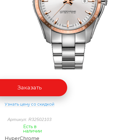
Заказать
Узнать цену со скидкой
Артикул: R32502103
Есть в
наличии
HyperChrome