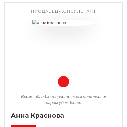
ПРОДАВЕЦ-КОНСУЛЬТАНТ
Время обладает просто исключительным
даром убеждения.
Анна Краснова