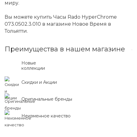
миру.
Вы можете купить Часы Rado HyperChrome
073.0502.3.010 в магазине Новое Время в
Тольятти.
Преимущества в нашем магазине
Новые
коллекции
Скидки и Акции
Оригинальные бренды
Неизменное качество