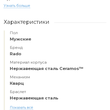
Узнать больше
Характеристики
Пол
Мужские
Бренд
Rado
Материал корпуса
Нержавеющая сталь Ceramos™
Механизм
Кварц
Браслет
Нержавеющая сталь
Показать всё