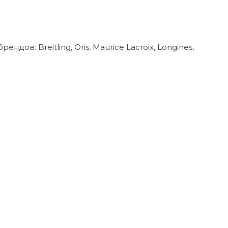
в: Breitling, Oris, Maurice Lacroix, Longines,