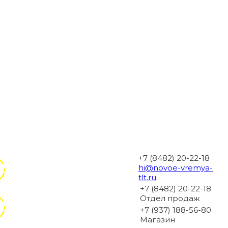
+7 (8482) 20-22-18
hi@novoe-vremya-
tlt.ru
+7 (8482) 20-22-18
Отдел продаж
+7 (937) 188-56-80
Магазин