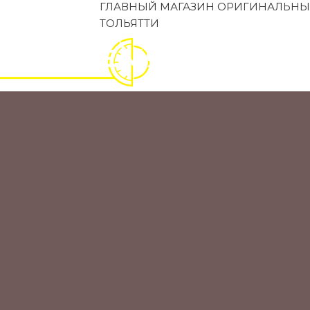
ГЛАВНЫЙ МАГАЗИН ОРИГИНАЛЬНЫ
ТОЛЬЯТТИ