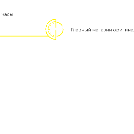
,
часы
Главный магазин оригина