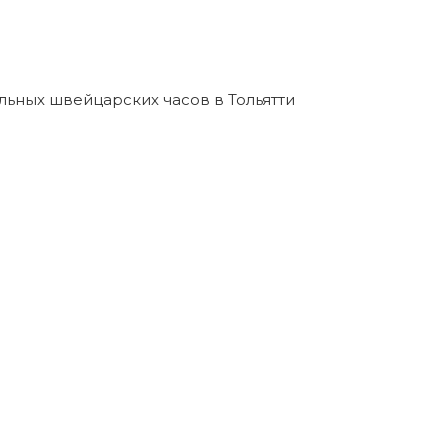
льных швейцарских часов в Тольятти