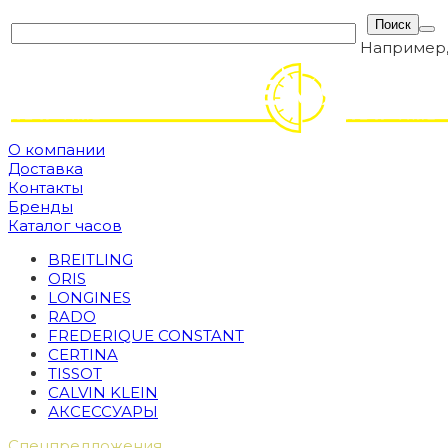
Например
О компании
Доставка
Контакты
Бренды
Каталог часов
BREITLING
ORIS
LONGINES
RADO
FREDERIQUE CONSTANT
CERTINA
TISSOT
CALVIN KLEIN
АКСЕССУАРЫ
Спецпредложения