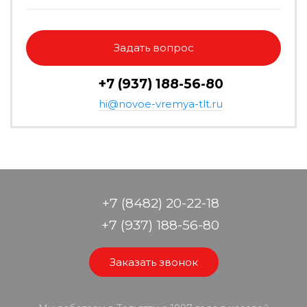
Задать вопрос
+7 (937) 188-56-80
hi@novoe-vremya-tlt.ru
+7 (8482) 20-22-18
+7 (937) 188-56-80
Заказать звонок