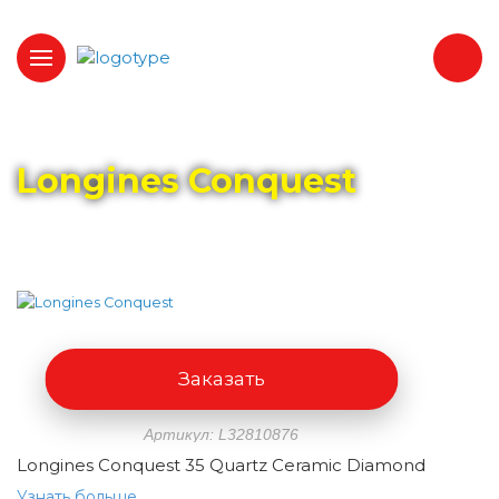
Главная
Каталог
LONGINES
Longines Conquest
Заказать
Артикул: L32810876
Longines Conquest 35 Quartz Ceramic Diamond
Узнать больше