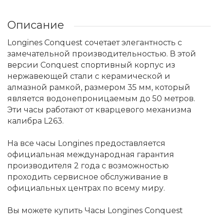
Описание
Longines Conquest сочетает элегантность с
замечательной производительностью. В этой
версии Conquest спортивный корпус из
нержавеющей стали с керамической и
алмазной рамкой, размером 35 мм, который
является водонепроницаемым до 50 метров.
Эти часы работают от кварцевого механизма
калибра L263.
На все часы Longines предоставляется
официальная международная гарантия
производителя 2 года с возможностью
проходить сервисное обслуживание в
официальных центрах по всему миру.
Вы можете купить Часы Longines Conquest