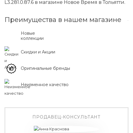
L3.281.0.87.6 в магазине Новое Время в Тольятти.
Преимущества в нашем магазине
Новые
коллекции
Скидки и Акции
Оригинальные бренды
Неизменное качество
ПРОДАВЕЦ-КОНСУЛЬТАНТ