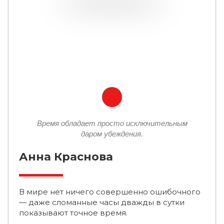
Время обладает просто исключительным
даром убеждения.
Анна Краснова
В мире нет ничего совершенно ошибочного
— даже сломанные часы дважды в сутки
показывают точное время.