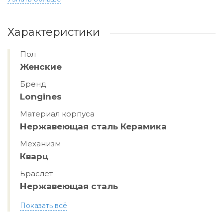
Характеристики
Пол
Женские
Бренд
Longines
Материал корпуса
Нержавеющая сталь Керамика
Механизм
Кварц
Браслет
Нержавеющая сталь
Показать всё