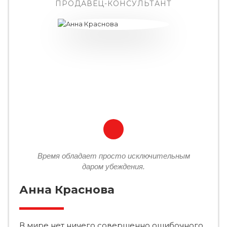
ПРОДАВЕЦ-КОНСУЛЬТАНТ
Время обладает просто исключительным
даром убеждения.
Анна Краснова
В мире нет ничего совершенно ошибочного