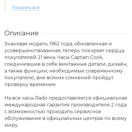
Показать всё
Описание
Знаковая модель 1962 года, обновленная и
усовершенствованная, теперь покоряет сердца
покупателей 21 века. Часы Captain Cook,
соединившие в себе винтажные детали, дизайн,
а также функции, необходимые современному
покупателю, вне всяких сомнений пройдут
проверку временем.
На все часы Rado предоставляется официальная
международная гарантия производителя 2 года
с возможностью проходить сервисное
обслуживание в официальных центрах по всему
миру.