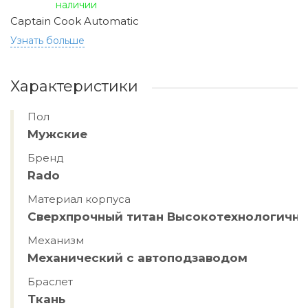
наличии
Captain Cook Automatic
Узнать больше
Характеристики
Пол
Мужские
Бренд
Rado
Материал корпуса
Сверхпрочный титан Высокотехнологична
Механизм
Механический с автоподзаводом
Браслет
Ткань