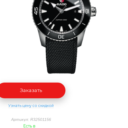
Заказать
Узнать цену со скидкой
Артикул: R32501156
Есть в