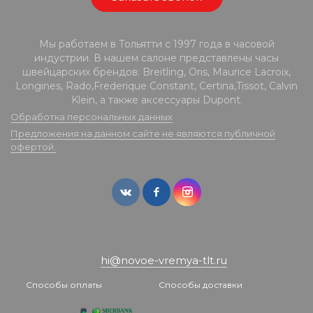
Мы работаем в Тольятти с 1997 года в часовой
индустрии. В нашем салоне представлены часы
швейцарских брендов: Breitling, Oris, Maurice Lacroix,
Longines, Rado,Frederique Constant, Certina,Tissot, Calvin
Klein, а также аксессуары Dupont.
Обработка персональных данных
Предложения на данном сайте не являются публичной
офертой.
hi@novoe-vremya-tlt.ru
Способы оплаты
Способы доставки