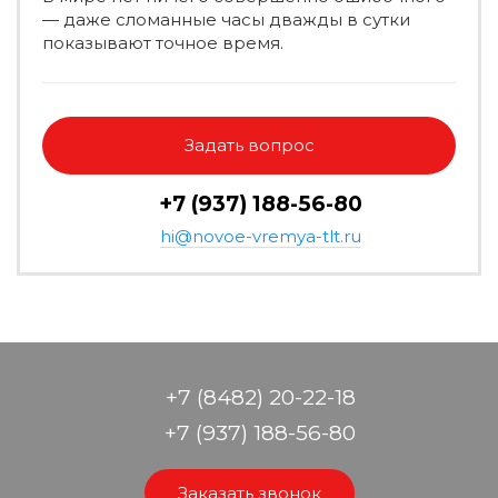
— даже сломанные часы дважды в сутки
показывают точное время.
Задать вопрос
+7 (937) 188-56-80
hi@novoe-vremya-tlt.ru
+7 (8482) 20-22-18
+7 (937) 188-56-80
Заказать звонок