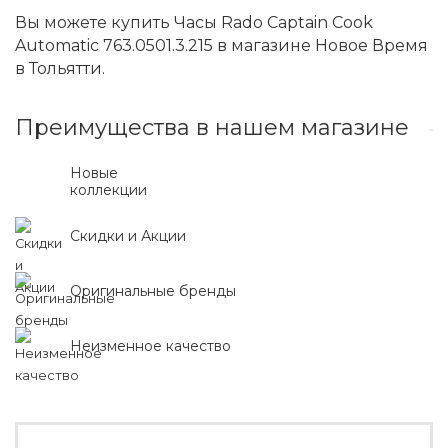
Вы можете купить Часы Rado Captain Cook
Automatic 763.0501.3.215 в магазине Новое Время
в Тольятти.
Преимущества в нашем магазине
Новые
коллекции
Скидки и Акции
Оригинальные бренды
Неизменное качество