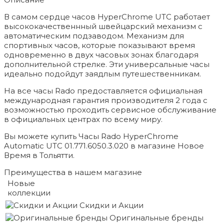
В самом сердце часов HyperChrome UTC работает
высококачественнный швейцарский механизм с
автоматическим подзаводом. Механизм для
спортивных часов, которые показывают время
одновременно в двух часовых зонах благодаря
дополнительной стрелке. Эти универсальные часы
идеально подойдут заядлым путешественникам.
На все часы Rado предоставляется официальная
международная гарантия производителя 2 года с
возможностью проходить сервисное обслуживание
в официальных центрах по всему миру.
Вы можете купить Часы Rado HyperChrome
Automatic UTC 01.771.6050.3.020 в магазине Новое
Время в Тольятти.
Преимущества в нашем магазине
Новые
коллекции
Скидки и Акции
Оригинальные бренды