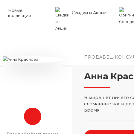
Новые
Скидки и Акции
коллекции
ПРОДАВЕЦ-КОНСУ
Анна Крас
В мире нет ничего
сломанные часы два
время.