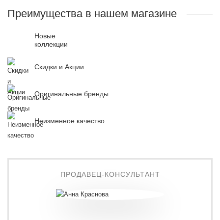
Преимущества в нашем магазине
Новые
коллекции
Скидки и Акции
Оригинальные бренды
Неизменное качество
ПРОДАВЕЦ-КОНСУЛЬТАНТ