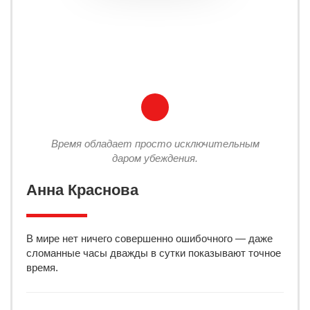
Время обладает просто исключительным
даром убеждения.
Анна Краснова
В мире нет ничего совершенно ошибочного — даже
сломанные часы дважды в сутки показывают точное
время.