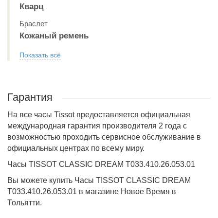
Кварц
Браслет
Кожаный ремень
Показать всё
Гарантия
На все часы Tissot предоставляется официальная
международная гарантия производителя 2 года с
возможностью проходить сервисное обслуживание в
официальных центрах по всему миру.
Часы TISSOT CLASSIC DREAM T033.410.26.053.01
Вы можете купить Часы TISSOT CLASSIC DREAM
T033.410.26.053.01 в магазине Новое Время в
Тольятти.