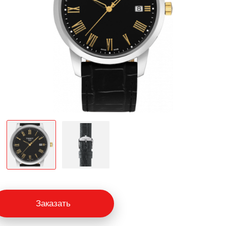
Заказать