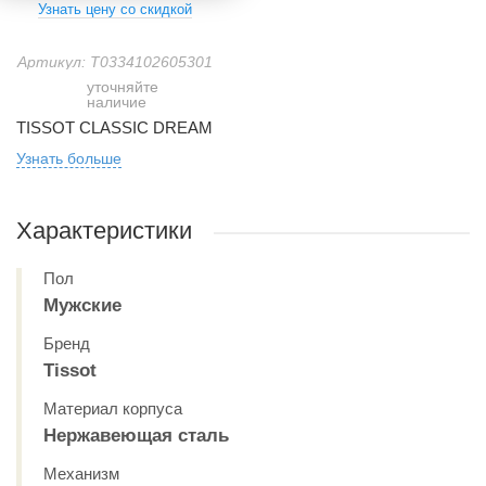
Узнать цену со скидкой
Артикул: T0334102605301
уточняйте
наличие
TISSOT CLASSIC DREAM
Узнать больше
Характеристики
Пол
Мужские
Бренд
Tissot
Материал корпуса
Нержавеющая сталь
Механизм