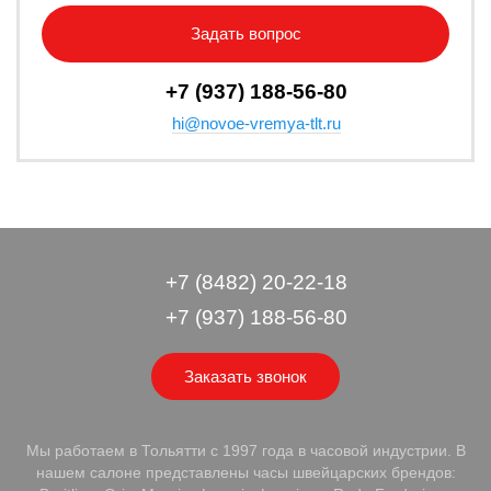
Задать вопрос
+7 (937) 188-56-80
hi@novoe-vremya-tlt.ru
+7 (8482) 20-22-18
+7 (937) 188-56-80
Заказать звонок
Мы работаем в Тольятти с 1997 года в часовой индустрии. В
нашем салоне представлены часы швейцарских брендов: