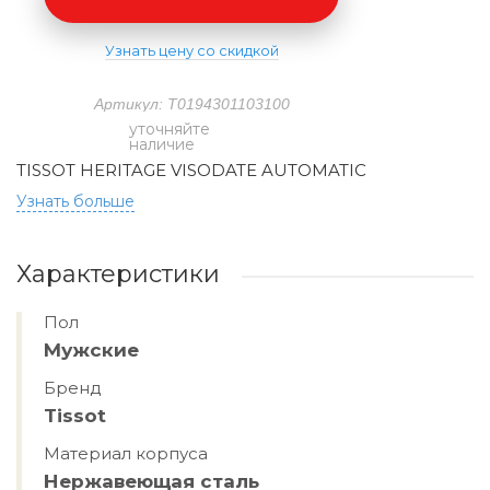
Узнать цену со скидкой
Артикул: T0194301103100
уточняйте
наличие
TISSOT HERITAGE VISODATE AUTOMATIC
Узнать больше
Характеристики
Пол
Мужские
Бренд
Tissot
Материал корпуса
Нержавеющая сталь