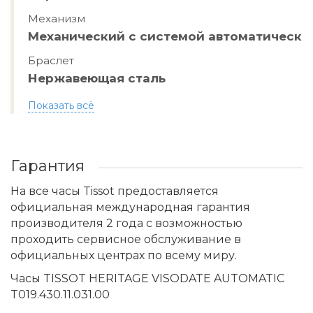
Механизм
Механический с системой автоматическо
Браслет
Нержавеющая сталь
Показать всё
Гарантия
На все часы Tissot предоставляется
официальная международная гарантия
производителя 2 года с возможностью
проходить сервисное обслуживание в
официальных центрах по всему миру.
Часы TISSOT HERITAGE VISODATE AUTOMATIC
T019.430.11.031.00