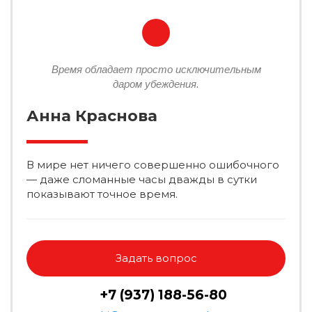
Время обладает просто исключительным
даром убеждения.
Анна Краснова
В мире нет ничего совершенно ошибочного
— даже сломанные часы дважды в сутки
показывают точное время.
Задать вопрос
+7 (937) 188-56-80