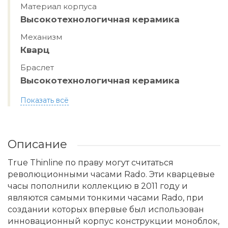
Материал корпуса
Высокотехнологичная керамика
Механизм
Кварц
Браслет
Высокотехнологичная керамика
Показать всё
Описание
True Thinline по праву могут считаться
революционными часами Rado. Эти кварцевые
часы пополнили коллекцию в 2011 году и
являются самыми тонкими часами Rado, при
создании которых впервые был использован
инновационный корпус конструкции моноблок,