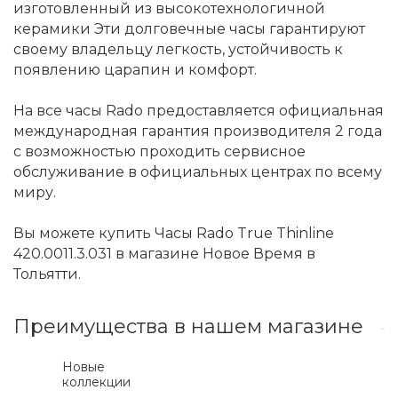
изготовленный из высокотехнологичной
керамики Эти долговечные часы гарантируют
своему владельцу легкость, устойчивость к
появлению царапин и комфорт.
На все часы Rado предоставляется официальная
международная гарантия производителя 2 года
с возможностью проходить сервисное
обслуживание в официальных центрах по всему
миру.
Вы можете купить Часы Rado True Thinline
420.0011.3.031 в магазине Новое Время в
Тольятти.
Преимущества в нашем магазине
Новые
коллекции