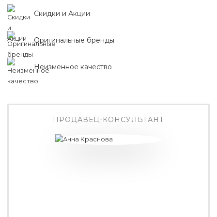
Скидки и Акции
Оригинальные бренды
Неизменное качество
ПРОДАВЕЦ-КОНСУЛЬТАНТ