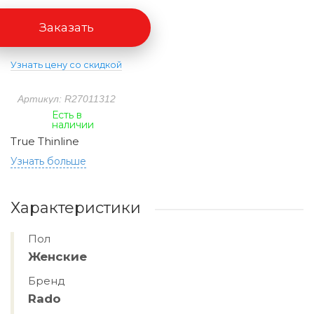
Заказать
Узнать цену со скидкой
Артикул: R27011312
Есть в
наличии
True Thinline
Узнать больше
Характеристики
Пол
Женские
Бренд
Rado