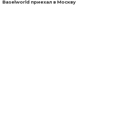
Baselworld приехал в Москву