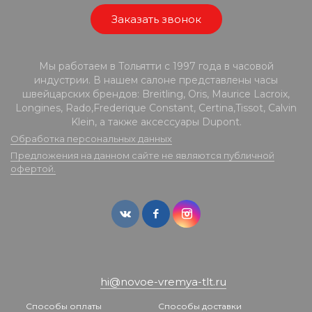
Заказать звонок
Мы работаем в Тольятти с 1997 года в часовой
индустрии. В нашем салоне представлены часы
швейцарских брендов: Breitling, Oris, Maurice Lacroix,
Longines, Rado,Frederique Constant, Certina,Tissot, Calvin
Klein, а также аксессуары Dupont.
Обработка персональных данных
Предложения на данном сайте не являются публичной
офертой.
hi@novoe-vremya-tlt.ru
Способы оплаты
Способы доставки